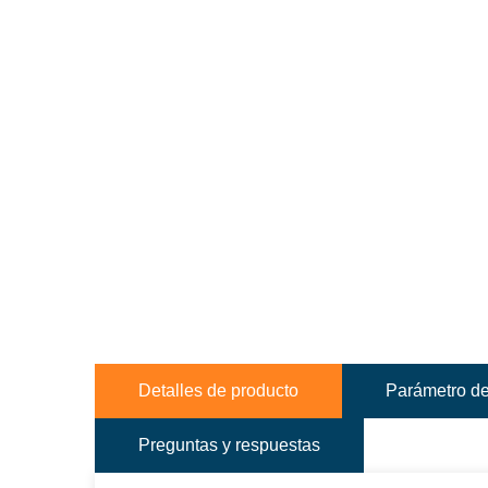
Detalles de producto
Parámetro de
Preguntas y respuestas