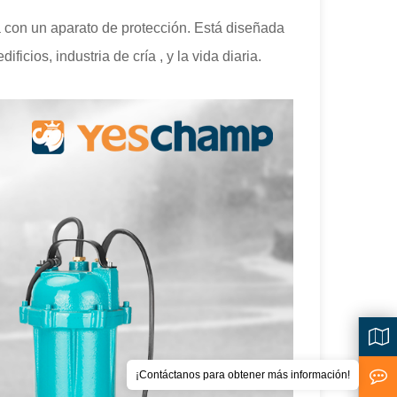
a con un aparato de protección. Está diseñada
icios, industria de cría , y la vida diaria.
¡Contáctanos para obtener más información!
<