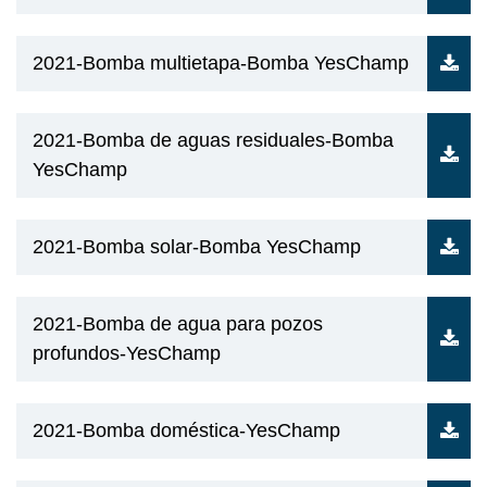
2021-Bomba multietapa-Bomba YesChamp
2021-Bomba de aguas residuales-Bomba
YesChamp
2021-Bomba solar-Bomba YesChamp
2021-Bomba de agua para pozos
profundos-YesChamp
2021-Bomba doméstica-YesChamp