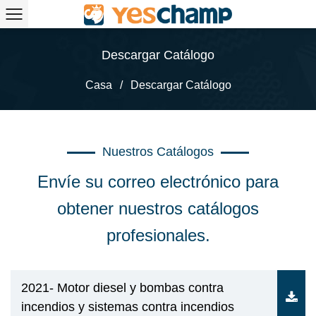
Descargar Catálogo
Casa
/
Descargar Catálogo
Nuestros Catálogos
Envíe su correo electrónico para
obtener nuestros catálogos
profesionales.
2021- Motor diesel y bombas contra
incendios y sistemas contra incendios