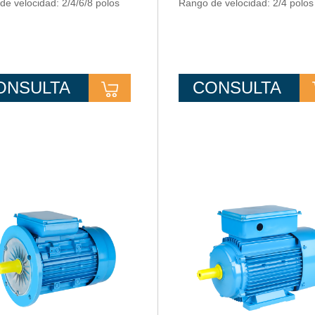
e velocidad: 2/4/6/8 polos
Rango de velocidad: 2/4 polos
ONSULTA
CONSULTA