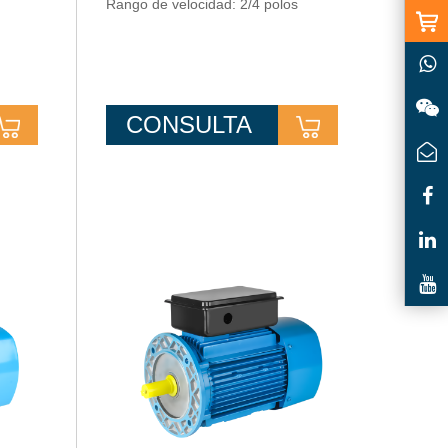
Rango de velocidad: 2/4 polos
CONSULTA