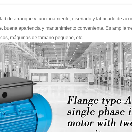
ad de arranque y funcionamiento, diseñado y fabricado de acue
le, buena apariencia y mantenimiento conveniente. Es ampliame
dicos, máquinas de tamaño pequeño, etc.