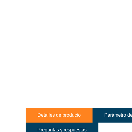
Detalles de producto
Parámetro de
Preguntas y respuestas