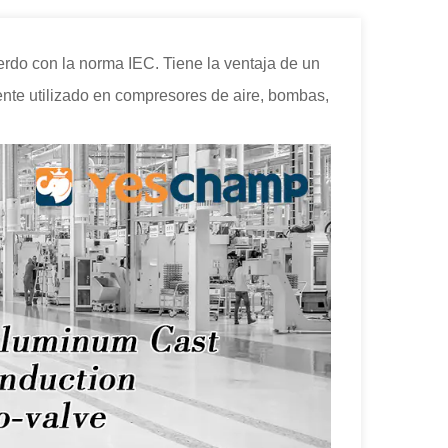
rdo con la norma IEC. Tiene la ventaja de un
nte utilizado en compresores de aire, bombas,