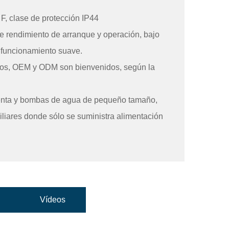
F, clase de protección IP44
e rendimiento de arranque y operación, bajo
 funcionamiento suave.
os, OEM y ODM son bienvenidos, según la
ienta y bombas de agua de pequeño tamaño,
iliares donde sólo se suministra alimentación
Vídeos