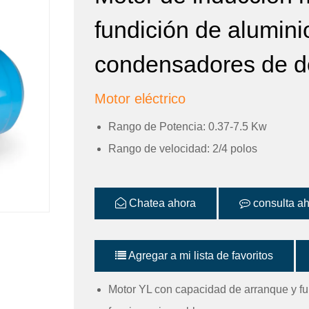
fundición de alumini
condensadores de d
Motor eléctrico
Rango de Potencia: 0.37-7.5 Kw
Rango de velocidad: 2/4 polos
Chatea ahora
consulta a
Agregar a mi lista de favoritos
Motor YL con capacidad de arranque y fu