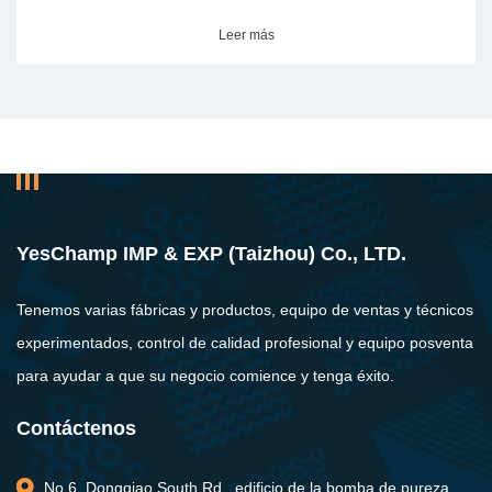
Leer más
YesChamp IMP & EXP (Taizhou) Co., LTD.
Tenemos varias fábricas y productos, equipo de ventas y técnicos
experimentados, control de calidad profesional y equipo posventa
para ayudar a que su negocio comience y tenga éxito.
Contáctenos
No.6, Dongqiao South Rd., edificio de la bomba de pureza,