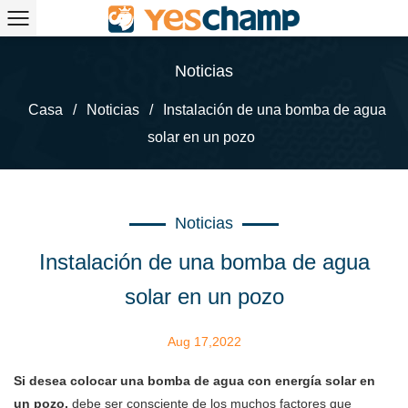
Noticias
Casa
/
Noticias
/
Instalación de una bomba de agua
solar en un pozo
Noticias
Instalación de una bomba de agua
solar en un pozo
Aug 17,2022
Si desea colocar una bomba de agua con energía solar en
un pozo,
debe ser consciente de los muchos factores que