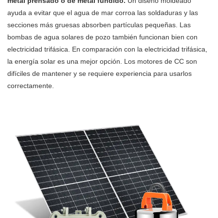
metal prensado o de metal fundido.
Un diseño moldeado
ayuda a evitar que el agua de mar corroa las soldaduras y las
secciones más gruesas absorben partículas pequeñas. Las
bombas de agua solares de pozo también funcionan bien con
electricidad trifásica. En comparación con la electricidad trifásica,
la energía solar es una mejor opción. Los motores de CC son
difíciles de mantener y se requiere experiencia para usarlos
correctamente.