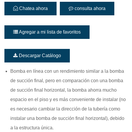
Chatea ahora
consulta ahora
Agregar a mi lista de favoritos
Descargar Catálogo
Bomba en línea con un rendimiento similar a la bomba
de succión final, pero en comparación con una bomba
de succión final horizontal, la bomba ahorra mucho
espacio en el piso y es más conveniente de instalar (no
es necesario cambiar la dirección de la tubería como
instalar una bomba de succión final horizontal), debido
a la estructura única.