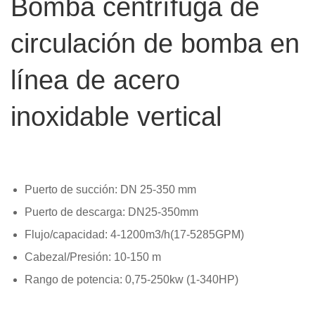
Bomba centrífuga de
circulación de bomba en
línea de acero
inoxidable vertical
Puerto de succión: DN 25-350 mm
Puerto de descarga: DN25-350mm
Flujo/capacidad: 4-1200m3/h(17-5285GPM)
Cabezal/Presión: 10-150 m
Rango de potencia: 0,75-250kw (1-340HP)