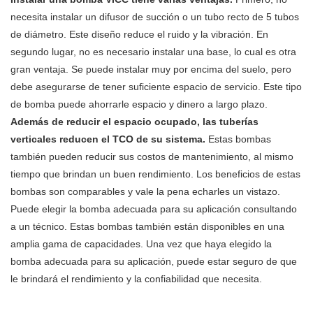
necesita instalar un difusor de succión o un tubo recto de 5 tubos
de diámetro. Este diseño reduce el ruido y la vibración. En
segundo lugar, no es necesario instalar una base, lo cual es otra
gran ventaja. Se puede instalar muy por encima del suelo, pero
debe asegurarse de tener suficiente espacio de servicio. Este tipo
de bomba puede ahorrarle espacio y dinero a largo plazo.
Además de reducir el espacio ocupado, las tuberías
verticales reducen el TCO de su sistema.
Estas bombas
también pueden reducir sus costos de mantenimiento, al mismo
tiempo que brindan un buen rendimiento. Los beneficios de estas
bombas son comparables y vale la pena echarles un vistazo.
Puede elegir la bomba adecuada para su aplicación consultando
a un técnico. Estas bombas también están disponibles en una
amplia gama de capacidades. Una vez que haya elegido la
bomba adecuada para su aplicación, puede estar seguro de que
le brindará el rendimiento y la confiabilidad que necesita.