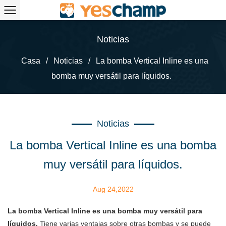
Noticias
Casa
/
Noticias
/
La bomba Vertical Inline es una
bomba muy versátil para líquidos.
Noticias
La bomba Vertical Inline es una bomba
muy versátil para líquidos.
Aug 24,2022
La bomba Vertical Inline es una bomba muy versátil para
líquidos.
Tiene varias ventajas sobre otras bombas y se puede