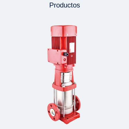
Productos