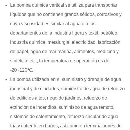
La bomba química vertical se utiliza para transportar
líquidos que no contienen granos sólidos, corrosivos y
cuya viscosidad es similar al agua o a los
departamentos de la industria ligera y textil, petróleo,
industria química, metalurgia, electricidad, fabricación
de papel, agua de mar marina, alimentos, medicina y
sintética, etc., la temperatura de operación es de
-20~120℃.
La bomba utilizada en el suministro y drenaje de agua
industrial y de ciudades, suministro de agua de refuerzo
de edificios altos, riego de jardines, refuerzo de
extinción de incendios, suministro de agua remoto,
sistemas de calentamiento, refuerzo circular de agua
fría y caliente en baños, así como en terminaciones de