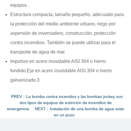
equipos .
Estructura compacta, tamaño pequeño, adecuado para
la protección del medio ambiente urbano, riego por
aspersión de invernadero, construcción, protección
contra incendios. También se puede utilizar para el
transporte de agua de mar.
Impulsor en acero inoxidable AISI 304 o hierro
fundido,Eje en acero inoxidable AISI 304 o hierro
galvanizado.3
PREV：La bomba contra incendios y las bombas jockey son
dos tipos de equipos de extinción de incendios de
emergencia
NEXT：Instalación de una bomba de agua solar
en un pozo