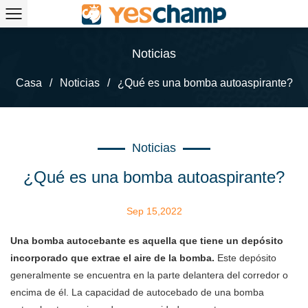
Noticias
Casa
/
Noticias
/
¿Qué es una bomba autoaspirante?
Noticias
¿Qué es una bomba autoaspirante?
Sep 15,2022
Una bomba autocebante es aquella que tiene un depósito
incorporado que extrae el aire de la bomba.
Este depósito
generalmente se encuentra en la parte delantera del corredor o
encima de él. La capacidad de autocebado de una bomba