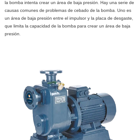
la bomba intenta crear un área de baja presión. Hay una serie de
causas comunes de problemas de cebado de la bomba. Uno es
un área de baja presión entre el impulsor y la placa de desgaste,
que limita la capacidad de la bomba para crear un área de baja
presión.