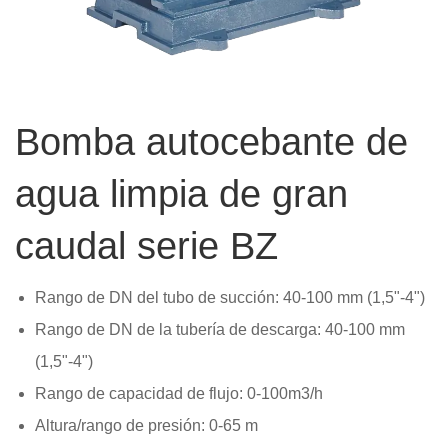
Bomba autocebante de
agua limpia de gran
caudal serie BZ
Rango de DN del tubo de succión: 40-100 mm (1,5"-4")
Rango de DN de la tubería de descarga: 40-100 mm
(1,5"-4")
Rango de capacidad de flujo: 0-100m3/h
Altura/rango de presión: 0-65 m