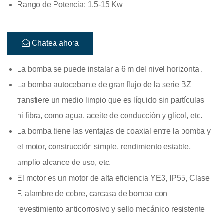
Rango de Potencia: 1.5-15 Kw
Chatea ahora
La bomba se puede instalar a 6 m del nivel horizontal.
La bomba autocebante de gran flujo de la serie BZ
transfiere un medio limpio que es líquido sin partículas
ni fibra, como agua, aceite de conducción y glicol, etc.
La bomba tiene las ventajas de coaxial entre la bomba y
el motor, construcción simple, rendimiento estable,
amplio alcance de uso, etc.
El motor es un motor de alta eficiencia YE3, IP55, Clase
F, alambre de cobre, carcasa de bomba con
revestimiento anticorrosivo y sello mecánico resistente