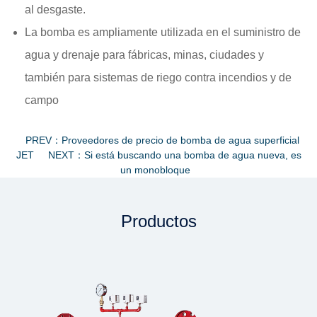
al desgaste.
La bomba es ampliamente utilizada en el suministro de
agua y drenaje para fábricas, minas, ciudades y
también para sistemas de riego contra incendios y de
campo
PREV：Proveedores de precio de bomba de agua superficial
JET
NEXT：Si está buscando una bomba de agua nueva, es
un monobloque
Productos